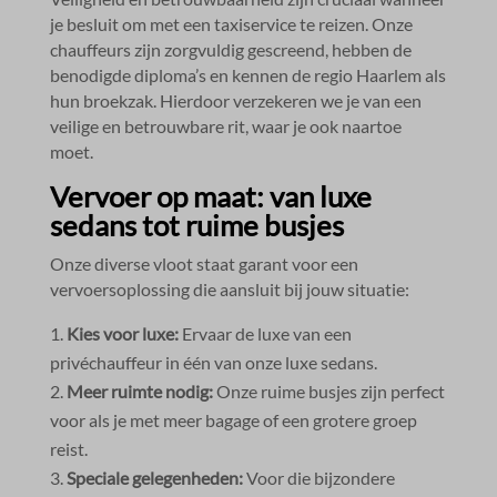
je besluit om met een taxiservice te reizen.​ Onze
chauffeurs zijn zorgvuldig gescreend, hebben de
benodigde diploma’s en kennen de regio Haarlem als
hun broekzak.​ Hierdoor verzekeren we je van een
veilige en betrouwbare rit, waar je ook naartoe
moet.​
Vervoer op maat: van luxe
sedans tot ruime busjes
Onze diverse vloot staat garant voor een
vervoersoplossing die aansluit bij jouw situatie:
Kies voor luxe:
Ervaar de luxe van een
privéchauffeur in één van onze luxe sedans.​
Meer ruimte nodig:
Onze ruime busjes zijn perfect
voor als je met meer bagage of een grotere groep
reist.​
Speciale gelegenheden:
Voor die bijzondere