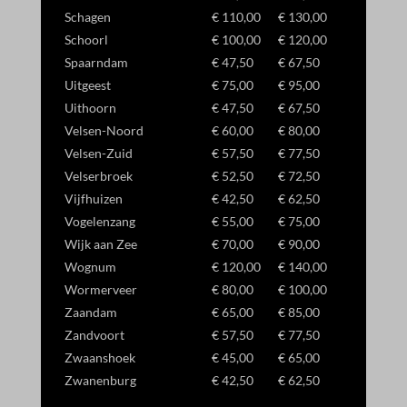
Schagen
€ 110,00
€ 130,00
Schoorl
€ 100,00
€ 120,00
Spaarndam
€ 47,50
€ 67,50
Uitgeest
€ 75,00
€ 95,00
Uithoorn
€ 47,50
€ 67,50
Velsen-Noord
€ 60,00
€ 80,00
Velsen-Zuid
€ 57,50
€ 77,50
Velserbroek
€ 52,50
€ 72,50
Vijfhuizen
€ 42,50
€ 62,50
Vogelenzang
€ 55,00
€ 75,00
Wijk aan Zee
€ 70,00
€ 90,00
Wognum
€ 120,00
€ 140,00
Wormerveer
€ 80,00
€ 100,00
Zaandam
€ 65,00
€ 85,00
Zandvoort
€ 57,50
€ 77,50
Zwaanshoek
€ 45,00
€ 65,00
Zwanenburg
€ 42,50
€ 62,50