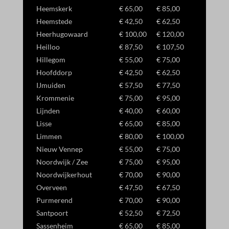
Heemskerk
€ 65,00
€ 85,00
Heemstede
€ 42,50
€ 62,50
Heerhugowaard
€ 100,00
€ 120,00
Heilloo
€ 87,50
€ 107,50
Hillegom
€ 55,00
€ 75,00
Hoofddorp
€ 42,50
€ 62,50
IJmuiden
€ 57,50
€ 77,50
Krommenie
€ 75,00
€ 95,00
Lijnden
€ 40,00
€ 60,00
Lisse
€ 65,00
€ 85,00
Limmen
€ 80,00
€ 100,00
Nieuw Vennep
€ 55,00
€ 75,00
Noordwijk / Zee
€ 75,00
€ 95,00
Noordwijkerhout
€ 70,00
€ 90,00
Overveen
€ 47,50
€ 67,50
Purmerend
€ 70,00
€ 90,00
Santpoort
€ 52,50
€ 72,50
Sassenheim
€ 65,00
€ 85,00