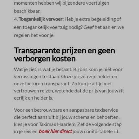
momenten hebben wij bijzondere voertuigen
beschikbaar.​
Toegankelijk vervoer:
Heb je extra begeleiding of
een toegankelijk voertuig nodig? Geef het aan en we
regelen het voor je.​
Transparante prijzen en geen
verborgen kosten
Wat je ziet, is wat je betaalt.​ Bij ons kom je niet voor
verrassingen te staan.​ Onze prijzen zijn helder en
onze facturen transparant.​ Zo kun je altijd met
vertrouwen reizen, wetende dat de prijs van jouw rit
eerlijk en helder is.​
Voor een betrouwbare en aanpasbare taxiservice
die perfect aansluit bij jouw schema en behoeften,
kies je voor Taximax Haarlem.​ Zet de volgende stap
in je reis en
boek hier direct
jouw comfortabele rit.​