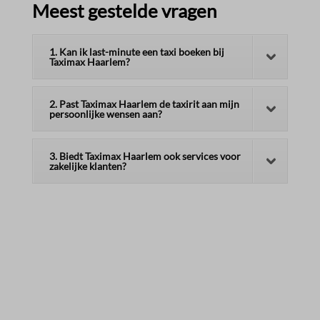
Meest gestelde vragen
1. Kan ik last-minute een taxi boeken bij
Taximax Haarlem?
2. Past Taximax Haarlem de taxirit aan mijn
persoonlijke wensen aan?
3. Biedt Taximax Haarlem ook services voor
zakelijke klanten?