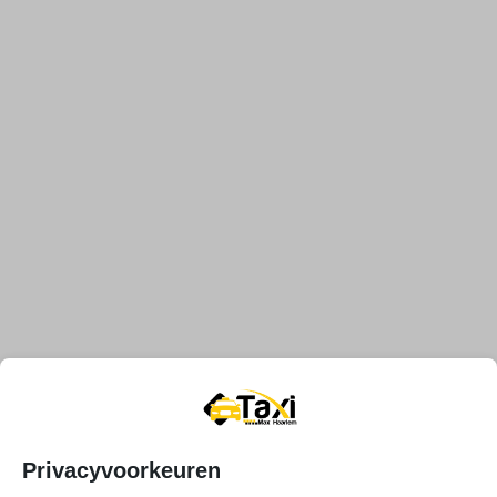
Privacyvoorkeuren