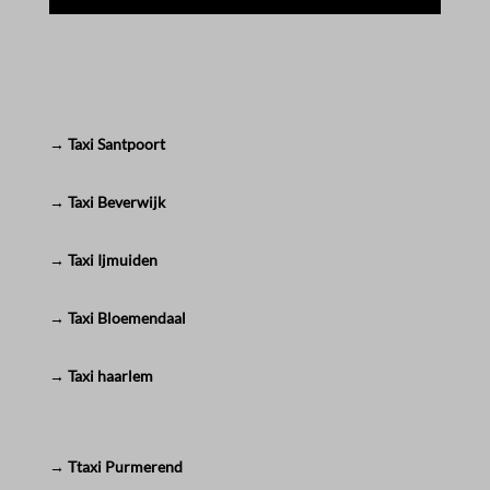
→ Taxi Santpoort
→ Taxi Beverwijk
→ Taxi Ijmuiden
→ Taxi Bloemendaal
→ Taxi haarlem
→ Ttaxi Purmerend