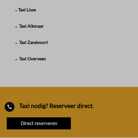
→Taxi Lisse
→ Taxi Alkmaar
→ Taxi Zandvoort
→ Taxi Overveen
Taxi nodig? Reserveer direct.

Direct reserveren