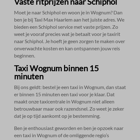
Vaste ritprijzen naar Schiphol
Moet je naar Schiphol en woon je in Wognum? Dan
ben je bij Taxi Max Haarlem aan het juiste adres.​ We
bieden een Schiphol service met vaste prijzen.​ Zo
weet je vooraf precies wat je betaalt voor je taxirit
naar Schiphol.​ Je hoeft je geen zorgen te maken over
onverwachte kosten en kan ontspannen jouw reis
beginnen.​
Taxi Wognum binnen 15
minuten
Bij ons geldt: bestel je een taxi in Wognum, dan staat
er binnen 15 minuten een taxi voor je klaar.​ Dat
maakt onze taxicentrale in Wognum niet alleen
betrouwbaar maar ook razendsnel.​ Zo weet je zeker
dat je op tijd aankomt op je bestemming.​
Ben je enthousiast geworden en ben je opzoek naar
een taxi in Wognum of de omliggende regio’s