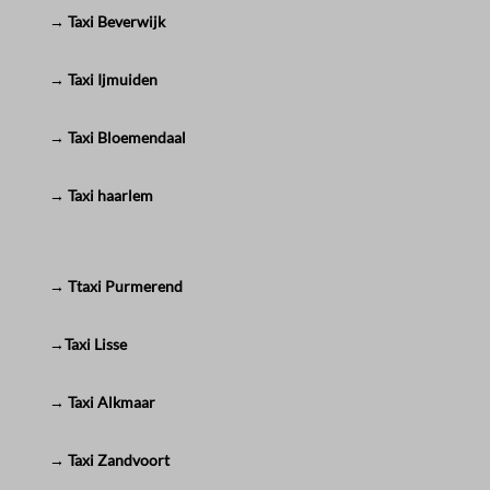
→ Taxi Beverwijk
→ Taxi Ijmuiden
→ Taxi Bloemendaal
→ Taxi haarlem
→ Ttaxi Purmerend
→Taxi Lisse
→ Taxi Alkmaar
→ Taxi Zandvoort