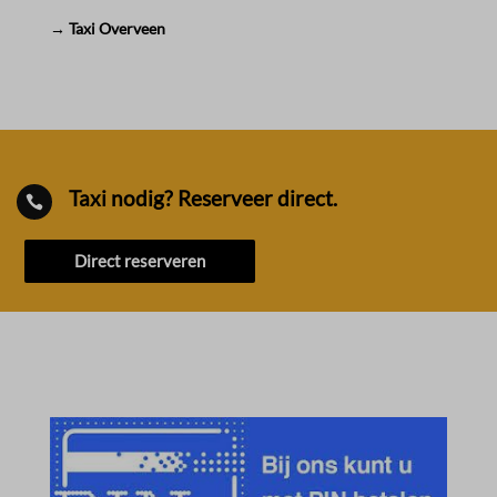
→ Taxi Overveen
Taxi nodig? Reserveer direct.

Direct reserveren