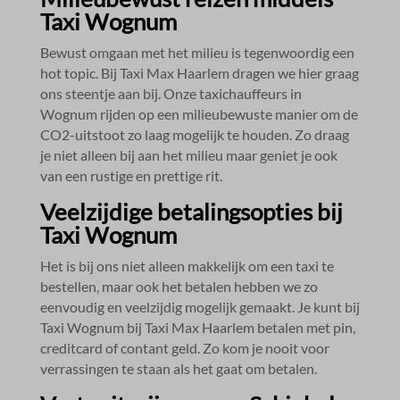
Taxi Wognum
Bewust omgaan met het milieu is tegenwoordig een
hot topic.​ Bij Taxi Max Haarlem dragen we hier graag
ons steentje aan bij.​ Onze taxichauffeurs in
Wognum rijden op een milieubewuste manier om de
CO2-uitstoot zo laag mogelijk te houden.​ Zo draag
je niet alleen bij aan het milieu maar geniet je ook
van een rustige en prettige rit.​
Veelzijdige betalingsopties bij
Taxi Wognum
Het is bij ons niet alleen makkelijk om een taxi te
bestellen, maar ook het betalen hebben we zo
eenvoudig en veelzijdig mogelijk gemaakt.​ Je kunt bij
Taxi Wognum bij Taxi Max Haarlem betalen met pin,
creditcard of contant geld.​ Zo kom je nooit voor
verrassingen te staan als het gaat om betalen.​