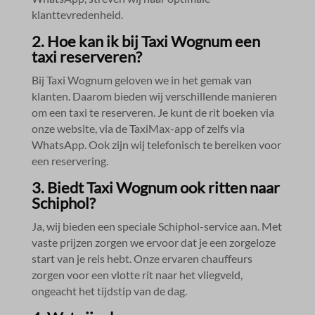
klanttevredenheid.​
2.​ Hoe kan ik bij Taxi Wognum een
taxi reserveren?
Bij Taxi Wognum geloven we in het gemak van
klanten.​ Daarom bieden wij verschillende manieren
om een taxi te reserveren.​ Je kunt de rit boeken via
onze website, via de TaxiMax-app of zelfs via
WhatsApp.​ Ook zijn wij telefonisch te bereiken voor
een reservering.​
3.​ Biedt Taxi Wognum ook ritten naar
Schiphol?
Ja, wij bieden een speciale Schiphol-service aan.​ Met
vaste prijzen zorgen we ervoor dat je een zorgeloze
start van je reis hebt.​ Onze ervaren chauffeurs
zorgen voor een vlotte rit naar het vliegveld,
ongeacht het tijdstip van de dag.​