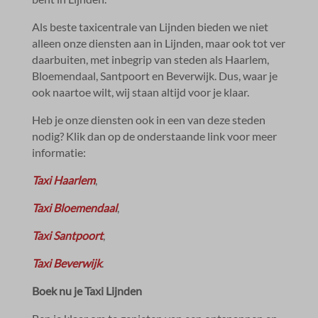
Als beste taxicentrale van Lijnden bieden we niet
alleen onze diensten aan in Lijnden, maar ook tot ver
daarbuiten, met inbegrip van steden als Haarlem,
Bloemendaal, Santpoort en Beverwijk.​ Dus, waar je
ook naartoe wilt, wij staan altijd voor je klaar.​
Heb je onze diensten ook in een van deze steden
nodig? Klik dan op de onderstaande link voor meer
informatie:
Taxi Haarlem
,
Taxi Bloemendaal
,
Taxi Santpoort
,
Taxi Beverwijk
.​
Boek nu je Taxi Lijnden