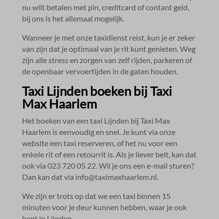
nu wilt betalen met pin, creditcard of contant geld,
bij ons is het allemaal mogelijk.​
Wanneer je met onze taxidienst reist, kun je er zeker
van zijn dat je optimaal van je rit kunt genieten.​ Weg
zijn alle stress en zorgen van zelf rijden, parkeren of
de openbaar vervoertijden in de gaten houden.​
Taxi Lijnden boeken bij Taxi
Max Haarlem
Het boeken van een taxi Lijnden bij Taxi Max
Haarlem is eenvoudig en snel.​ Je kunt via onze
website een taxi reserveren, of het nu voor een
enkele rit of een retourrit is.​ Als je liever belt, kan dat
ook via 023 720 05 22.​ Wil je ons een e-mail sturen?
Dan kan dat via info@taximaxhaarlem.​nl.​
We zijn er trots op dat we een taxi binnen 15
minuten voor je deur kunnen hebben, waar je ook
bent in Lijnden.​