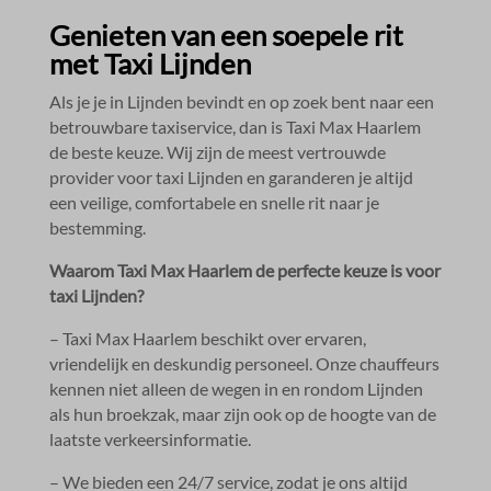
Genieten van een soepele rit
met Taxi Lijnden
Als je je in Lijnden bevindt en op zoek bent naar een
betrouwbare taxiservice, dan is Taxi Max Haarlem
de beste keuze.​ Wij zijn de meest vertrouwde
provider voor taxi Lijnden en garanderen je altijd
een veilige, comfortabele en snelle rit naar je
bestemming.​
Waarom Taxi Max Haarlem de perfecte keuze is voor
taxi Lijnden?
– Taxi Max Haarlem beschikt over ervaren,
vriendelijk en deskundig personeel.​ Onze chauffeurs
kennen niet alleen de wegen in en rondom Lijnden
als hun broekzak, maar zijn ook op de hoogte van de
laatste verkeersinformatie.​
– We bieden een 24/7 service, zodat je ons altijd