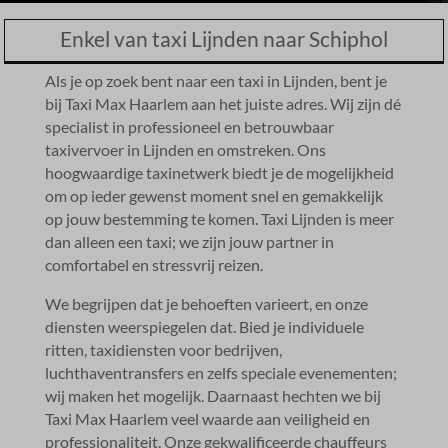
Enkel van taxi Lijnden naar Schiphol
Als je op zoek bent naar een taxi in Lijnden, bent je
bij Taxi Max Haarlem aan het juiste adres.​ Wij zijn dé
specialist in professioneel en betrouwbaar
taxivervoer in Lijnden en omstreken.​ Ons
hoogwaardige taxinetwerk biedt je de mogelijkheid
om op ieder gewenst moment snel en gemakkelijk
op jouw bestemming te komen.​ Taxi Lijnden is meer
dan alleen een taxi; we zijn jouw partner in
comfortabel en stressvrij reizen.​
We begrijpen dat je behoeften varieert, en onze
diensten weerspiegelen dat.​ Bied je individuele
ritten, taxidiensten voor bedrijven,
luchthaventransfers en zelfs speciale evenementen;
wij maken het mogelijk.​ Daarnaast hechten we bij
Taxi Max Haarlem veel waarde aan veiligheid en
professionaliteit.​ Onze gekwalificeerde chauffeurs