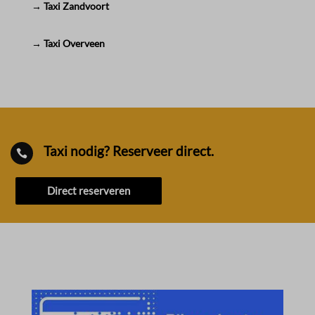
→ Taxi Zandvoort
→ Taxi Overveen
Taxi nodig? Reserveer direct.

Direct reserveren