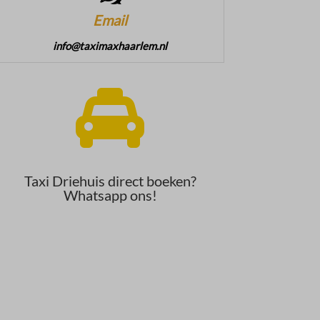
Email
info@taximaxhaarlem.nl

Taxi Driehuis direct boeken?
Whatsapp ons!