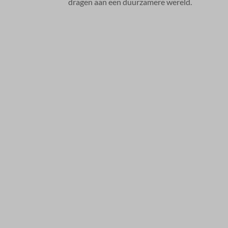
dragen aan een duurzamere wereld.​