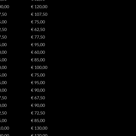
00,00
€ 120,00
7,50
€ 107,50
5,00
€ 75,00
2,50
€ 62,50
7,50
€ 77,50
5,00
€ 95,00
0,00
€ 60,00
5,00
€ 85,00
0,00
€ 100,00
5,00
€ 75,00
5,00
€ 95,00
0,00
€ 90,00
7,50
€ 67,50
0,00
€ 90,00
2,50
€ 72,50
5,00
€ 85,00
10,00
€ 130,00
00,00
€ 120,00