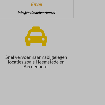
Email
info@taximaxhaarlem.nl

Snel vervoer naar nabijgelegen
locaties zoals Heemstede en
Aerdenhout.​