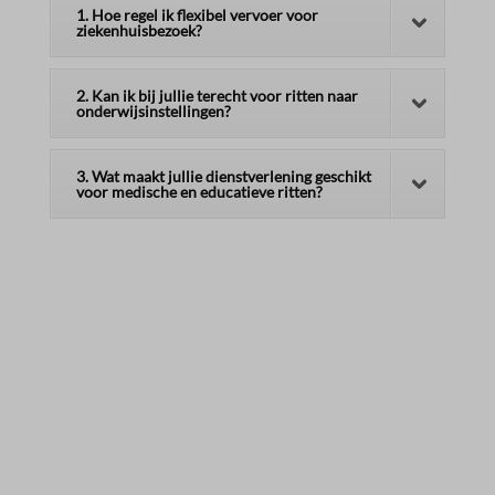
1. Hoe regel ik flexibel vervoer voor
ziekenhuisbezoek?
2. Kan ik bij jullie terecht voor ritten naar
onderwijsinstellingen?
3. Wat maakt jullie dienstverlening geschikt
voor medische en educatieve ritten?