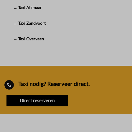
→ Taxi Alkmaar
→ Taxi Zandvoort
→ Taxi Overveen
Taxi nodig? Reserveer direct.

Direct reserveren