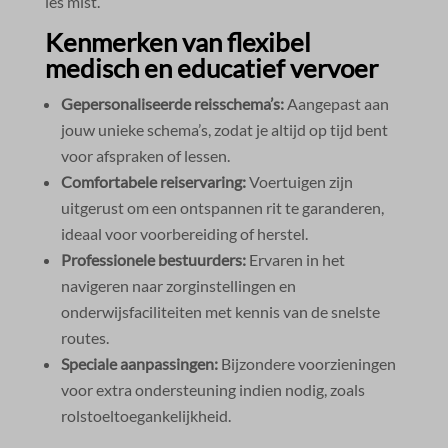
les mist.​
Kenmerken van flexibel
medisch en educatief vervoer
Gepersonaliseerde reisschema’s:
Aangepast aan
jouw unieke schema’s, zodat je altijd op tijd bent
voor afspraken of lessen.​
Comfortabele reiservaring:
Voertuigen zijn
uitgerust om een ontspannen rit te garanderen,
ideaal voor voorbereiding of herstel.​
Professionele bestuurders:
Ervaren in het
navigeren naar zorginstellingen en
onderwijsfaciliteiten met kennis van de snelste
routes.​
Speciale aanpassingen:
Bijzondere voorzieningen
voor extra ondersteuning indien nodig, zoals
rolstoeltoegankelijkheid.​