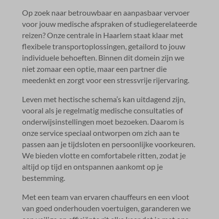
Op zoek naar betrouwbaar en aanpasbaar vervoer
voor jouw medische afspraken of studiegerelateerde
reizen? Onze centrale in Haarlem staat klaar met
flexibele transportoplossingen, getailord to jouw
individuele behoeften.​ Binnen dit domein zijn we
niet zomaar een optie, maar een partner die
meedenkt en zorgt voor een stressvrije rijervaring.​
Leven met hectische schema’s kan uitdagend zijn,
vooral als je regelmatig medische consultaties of
onderwijsinstellingen moet bezoeken.​ Daarom is
onze service speciaal ontworpen om zich aan te
passen aan je tijdsloten en persoonlijke voorkeuren.​
We bieden vlotte en comfortabele ritten, zodat je
altijd op tijd en ontspannen aankomt op je
bestemming.​
Met een team van ervaren chauffeurs en een vloot
van goed onderhouden voertuigen, garanderen we