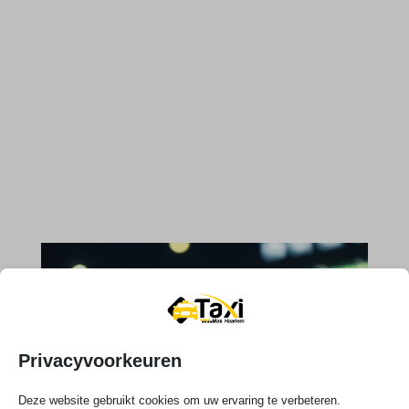
Privacyvoorkeuren
Deze website gebruikt cookies om uw ervaring te verbeteren.