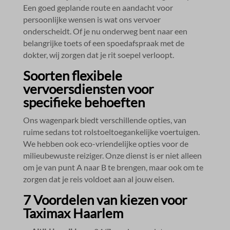
Een goed geplande route en aandacht voor
persoonlijke wensen is wat ons vervoer
onderscheidt.​ Of je nu onderweg bent naar een
belangrijke toets of een spoedafspraak met de
dokter, wij zorgen dat je rit soepel verloopt.​
Soorten flexibele
vervoersdiensten voor
specifieke behoeften
Ons wagenpark biedt verschillende opties, van
ruime sedans tot rolstoeltoegankelijke voertuigen.​
We hebben ook eco-vriendelijke opties voor de
milieubewuste reiziger.​ Onze dienst is er niet alleen
om je van punt A naar B te brengen, maar ook om te
zorgen dat je reis voldoet aan al jouw eisen.​
7 Voordelen van kiezen voor
Taximax Haarlem