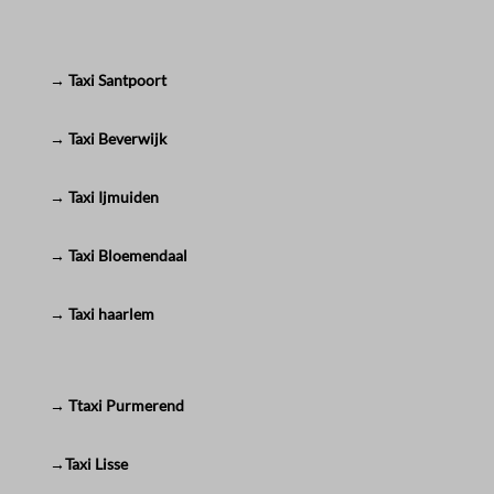
→ Taxi Santpoort
→ Taxi Beverwijk
→ Taxi Ijmuiden
→ Taxi Bloemendaal
→ Taxi haarlem
→ Ttaxi Purmerend
→Taxi Lisse