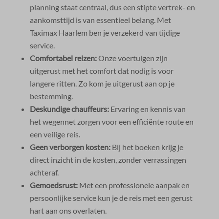
planning staat centraal, dus een stipte vertrek- en
aankomsttijd is van essentieel belang.​ Met
Taximax Haarlem ben je verzekerd van tijdige
service.​
Comfortabel reizen:
Onze voertuigen zijn
uitgerust met het comfort dat nodig is voor
langere ritten.​ Zo kom je uitgerust aan op je
bestemming.​
Deskundige chauffeurs:
Ervaring en kennis van
het wegennet zorgen voor een efficiënte route en
een veilige reis.​
Geen verborgen kosten:
Bij het boeken krijg je
direct inzicht in de kosten, zonder verrassingen
achteraf.​
Gemoedsrust:
Met een professionele aanpak en
persoonlijke service kun je de reis met een gerust
hart aan ons overlaten.​