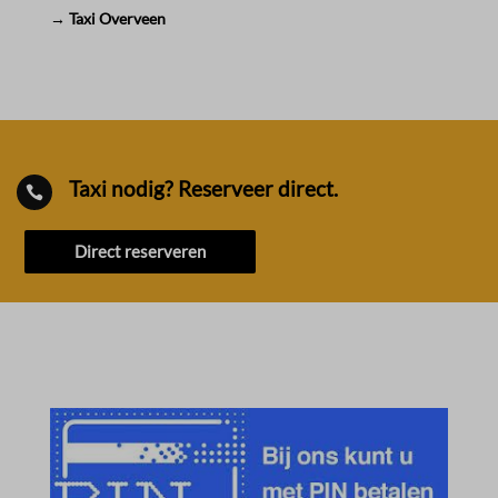
→ Taxi Overveen
Taxi nodig? Reserveer direct.

Direct reserveren