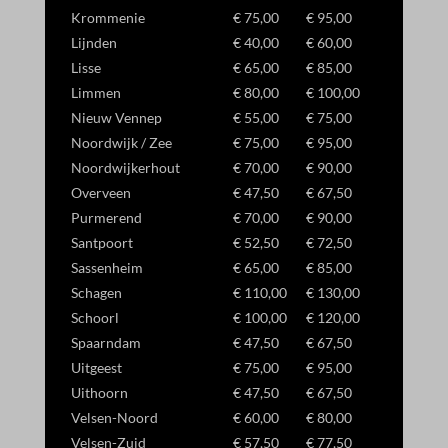
Krommenie
€ 75,00
€ 95,00
Lijnden
€ 40,00
€ 60,00
Lisse
€ 65,00
€ 85,00
Limmen
€ 80,00
€ 100,00
Nieuw Vennep
€ 55,00
€ 75,00
Noordwijk / Zee
€ 75,00
€ 95,00
Noordwijkerhout
€ 70,00
€ 90,00
Overveen
€ 47,50
€ 67,50
Purmerend
€ 70,00
€ 90,00
Santpoort
€ 52,50
€ 72,50
Sassenheim
€ 65,00
€ 85,00
Schagen
€ 110,00
€ 130,00
Schoorl
€ 100,00
€ 120,00
Spaarndam
€ 47,50
€ 67,50
Uitgeest
€ 75,00
€ 95,00
Uithoorn
€ 47,50
€ 67,50
Velsen-Noord
€ 60,00
€ 80,00
Velsen-Zuid
€ 57,50
€ 77,50