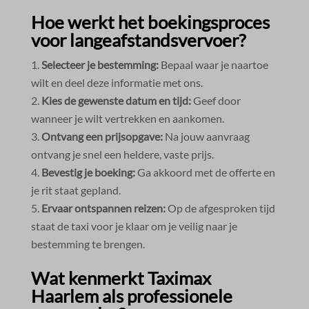
Hoe werkt het boekingsproces
voor langeafstandsvervoer?
Selecteer je bestemming:
Bepaal waar je naartoe
wilt en deel deze informatie met ons.​
Kies de gewenste datum en tijd:
Geef door
wanneer je wilt vertrekken en aankomen.​
Ontvang een prijsopgave:
Na jouw aanvraag
ontvang je snel een heldere, vaste prijs.​
Bevestig je boeking:
Ga akkoord met de offerte en
je rit staat gepland.​
Ervaar ontspannen reizen:
Op de afgesproken tijd
staat de taxi voor je klaar om je veilig naar je
bestemming te brengen.​
Wat kenmerkt Taximax
Haarlem als professionele