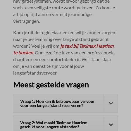
navigatiesystemen, wordt ervoor gezorgd dat de
snelste en veiligste route wordt gekozen.​ Zo kom je
altijd op tijd aan en vermijd je onnodige
vertragingen.​
Kom je uit de regio Haarlem en wil je zonder zorgen
naar je bestemming over lange afstand gebracht
worden? Voel je vrij om
je taxi bij Taximax Haarlem
te boeken
.​ Gun jezelf de luxe van een professionele
chauffeur en een comfortabele rit.​ Wij staan klaar
om je van dienst te zijn voor al jouw
langeafstandsvervoer.​
Meest gestelde vragen
Vraag 1: Hoe kan ik betrouwbaar vervoer
voor een lange afstand reserveren?
Vraag 2: Wat maakt Taximax Haarlem
geschikt voor langere afstanden?