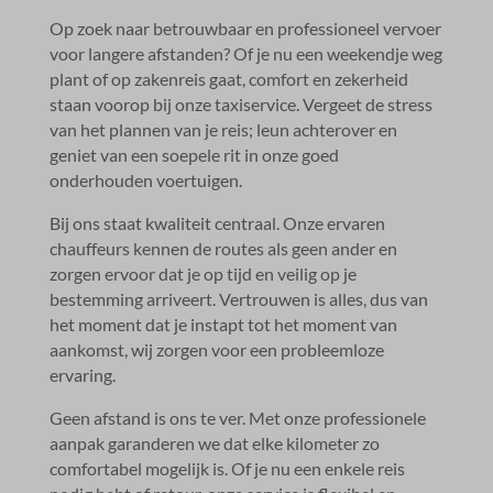
Op zoek naar betrouwbaar en professioneel vervoer
voor langere afstanden? Of je nu een weekendje weg
plant of op zakenreis gaat, comfort en zekerheid
staan voorop bij onze taxiservice.​ Vergeet de stress
van het plannen van je reis; leun achterover en
geniet van een soepele rit in onze goed
onderhouden voertuigen.​
Bij ons staat kwaliteit centraal.​ Onze ervaren
chauffeurs kennen de routes als geen ander en
zorgen ervoor dat je op tijd en veilig op je
bestemming arriveert.​ Vertrouwen is alles, dus van
het moment dat je instapt tot het moment van
aankomst, wij zorgen voor een probleemloze
ervaring.​
Geen afstand is ons te ver.​ Met onze professionele
aanpak garanderen we dat elke kilometer zo
comfortabel mogelijk is.​ Of je nu een enkele reis