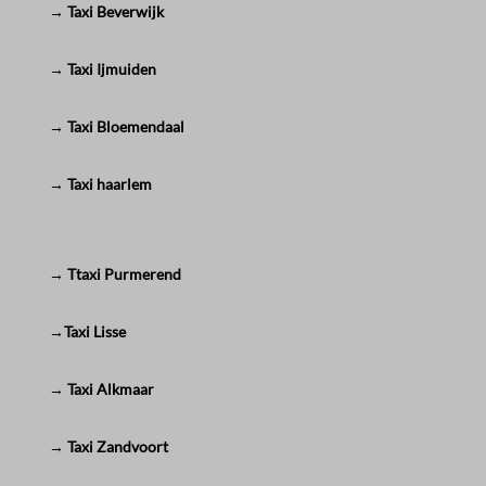
→ Taxi Beverwijk
→ Taxi Ijmuiden
→ Taxi Bloemendaal
→ Taxi haarlem
→ Ttaxi Purmerend
→Taxi Lisse
→ Taxi Alkmaar
→ Taxi Zandvoort