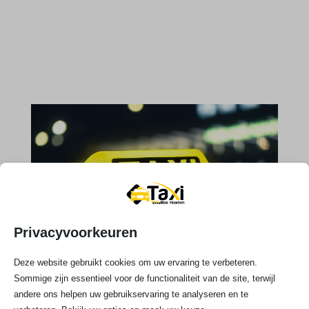
Privacyvoorkeuren
Deze website gebruikt cookies om uw ervaring te verbeteren.
Sommige zijn essentieel voor de functionaliteit van de site, terwijl
andere ons helpen uw gebruikservaring te analyseren en te
