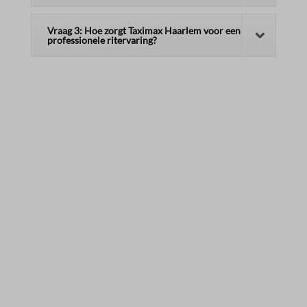
Vraag 3: Hoe zorgt Taximax Haarlem voor een
professionele ritervaring?