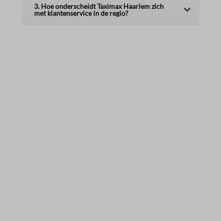
3. Hoe onderscheidt Taximax Haarlem zich
met klantenservice in de regio?