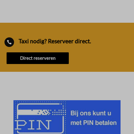
Taxi nodig? Reserveer direct.

Direct reserveren