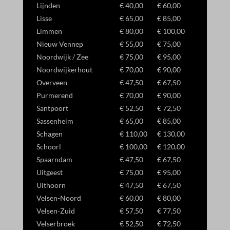
Lijnden
€ 40,00
€ 60,00
Lisse
€ 65,00
€ 85,00
Limmen
€ 80,00
€ 100,00
Nieuw Vennep
€ 55,00
€ 75,00
Noordwijk / Zee
€ 75,00
€ 95,00
Noordwijkerhout
€ 70,00
€ 90,00
Overveen
€ 47,50
€ 67,50
Purmerend
€ 70,00
€ 90,00
Santpoort
€ 52,50
€ 72,50
Sassenheim
€ 65,00
€ 85,00
Schagen
€ 110,00
€ 130,00
Schoorl
€ 100,00
€ 120,00
Spaarndam
€ 47,50
€ 67,50
Uitgeest
€ 75,00
€ 95,00
Uithoorn
€ 47,50
€ 67,50
Velsen-Noord
€ 60,00
€ 80,00
Velsen-Zuid
€ 57,50
€ 77,50
Velserbroek
€ 52,50
€ 72,50