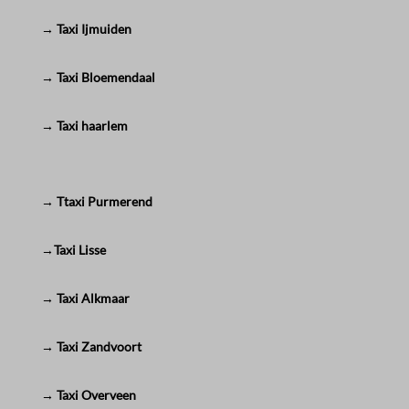
→ Taxi Ijmuiden
→ Taxi Bloemendaal
→ Taxi haarlem
→ Ttaxi Purmerend
→Taxi Lisse
→ Taxi Alkmaar
→ Taxi Zandvoort
→ Taxi Overveen