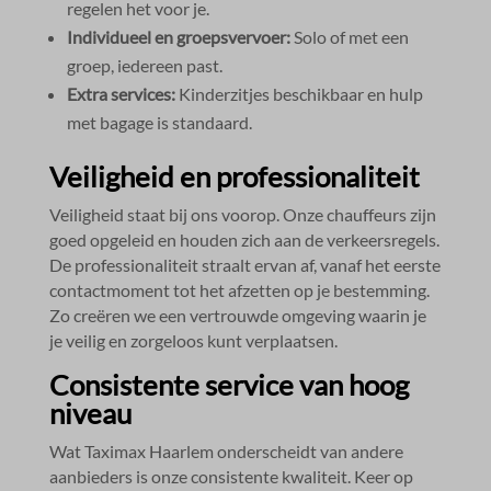
regelen het voor je.​
Individueel en groepsvervoer:
Solo of met een
groep, iedereen past.​
Extra services:
Kinderzitjes beschikbaar en hulp
met bagage is standaard.​
Veiligheid en professionaliteit
Veiligheid staat bij ons voorop.​ Onze chauffeurs zijn
goed opgeleid en houden zich aan de verkeersregels.​
De professionaliteit straalt ervan af, vanaf het eerste
contactmoment tot het afzetten op je bestemming.​
Zo creëren we een vertrouwde omgeving waarin je
je veilig en zorgeloos kunt verplaatsen.​
Consistente service van hoog
niveau
Wat Taximax Haarlem onderscheidt van andere
aanbieders is onze consistente kwaliteit.​ Keer op