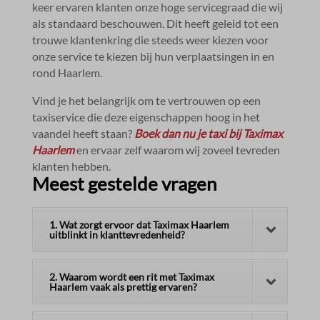
keer ervaren klanten onze hoge servicegraad die wij
als standaard beschouwen.​ Dit heeft geleid tot een
trouwe klantenkring die steeds weer kiezen voor
onze service te kiezen bij hun verplaatsingen in en
rond Haarlem.​
Vind je het belangrijk om te vertrouwen op een
taxiservice die deze eigenschappen hoog in het
vaandel heeft staan?
Boek dan nu je taxi bij Taximax
Haarlem
en ervaar zelf waarom wij zoveel tevreden
klanten hebben.​
Meest gestelde vragen
1. Wat zorgt ervoor dat Taximax Haarlem
uitblinkt in klanttevredenheid?
2. Waarom wordt een rit met Taximax
Haarlem vaak als prettig ervaren?