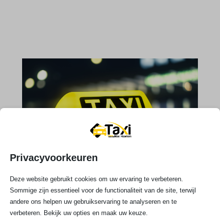
Privacyvoorkeuren
Deze website gebruikt cookies om uw ervaring te verbeteren.
Sommige zijn essentieel voor de functionaliteit van de site, terwijl

andere ons helpen uw gebruikservaring te analyseren en te
verbeteren. Bekijk uw opties en maak uw keuze.
Telefoonnummer