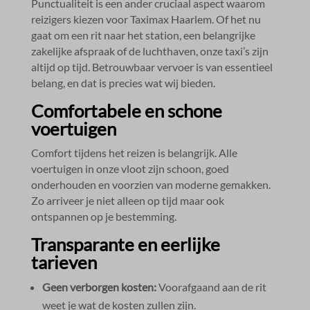
Punctualiteit is een ander cruciaal aspect waarom
reizigers kiezen voor Taximax Haarlem.​ Of het nu
gaat om een rit naar het station, een belangrijke
zakelijke afspraak of de luchthaven, onze taxi’s zijn
altijd op tijd.​ Betrouwbaar vervoer is van essentieel
belang, en dat is precies wat wij bieden.​
Comfortabele en schone
voertuigen
Comfort tijdens het reizen is belangrijk.​ Alle
voertuigen in onze vloot zijn schoon, goed
onderhouden en voorzien van moderne gemakken.​
Zo arriveer je niet alleen op tijd maar ook
ontspannen op je bestemming.​
Transparante en eerlijke
tarieven
Geen verborgen kosten:
Voorafgaand aan de rit
weet je wat de kosten zullen zijn.​