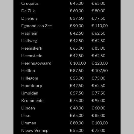
Cruquius
€ 45,00
€ 65,00
De Zilk
€ 60,00
€ 80,00
Driehuis
€ 57,50
€ 77,50
Egmond aan Zee
€ 90,00
€ 110,00
Haarlem
€ 42,50
€ 62,50
Halfweg
€ 42,50
€ 62,50
Heemskerk
€ 65,00
€ 85,00
Heemstede
€ 42,50
€ 62,50
Heerhugowaard
€ 100,00
€ 120,00
Heilloo
€ 87,50
€ 107,50
Hillegom
€ 55,00
€ 75,00
Hoofddorp
€ 42,50
€ 62,50
IJmuiden
€ 57,50
€ 77,50
Krommenie
€ 75,00
€ 95,00
Lijnden
€ 40,00
€ 60,00
Lisse
€ 65,00
€ 85,00
Limmen
€ 80,00
€ 100,00
Nieuw Vennep
€ 55,00
€ 75,00