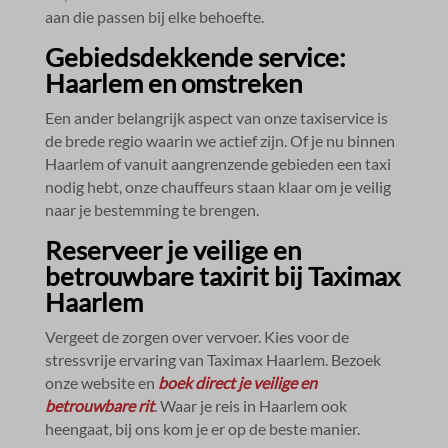
aan die passen bij elke behoefte.​
Gebiedsdekkende service:
Haarlem en omstreken
Een ander belangrijk aspect van onze taxiservice is
de brede regio waarin we actief zijn.​ Of je nu binnen
Haarlem of vanuit aangrenzende gebieden een taxi
nodig hebt, onze chauffeurs staan klaar om je veilig
naar je bestemming te brengen.​
Reserveer je veilige en
betrouwbare taxirit bij Taximax
Haarlem
Vergeet de zorgen over vervoer.​ Kies voor de
stressvrije ervaring van Taximax Haarlem.​ Bezoek
onze website en
boek direct je veilige en
betrouwbare rit
.​ Waar je reis in Haarlem ook
heengaat, bij ons kom je er op de beste manier.​