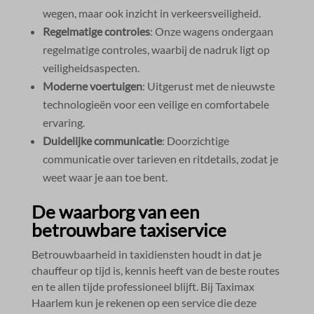
wegen, maar ook inzicht in verkeersveiligheid.​
Regelmatige controles
: Onze wagens ondergaan
regelmatige controles, waarbij de nadruk ligt op
veiligheidsaspecten.​
Moderne voertuigen
: Uitgerust met de nieuwste
technologieën voor een veilige en comfortabele
ervaring.​
Duidelijke communicatie
: Doorzichtige
communicatie over tarieven en ritdetails, zodat je
weet waar je aan toe bent.​
De waarborg van een
betrouwbare taxiservice
Betrouwbaarheid in taxidiensten houdt in dat je
chauffeur op tijd is, kennis heeft van de beste routes
en te allen tijde professioneel blijft.​ Bij Taximax
Haarlem kun je rekenen op een service die deze