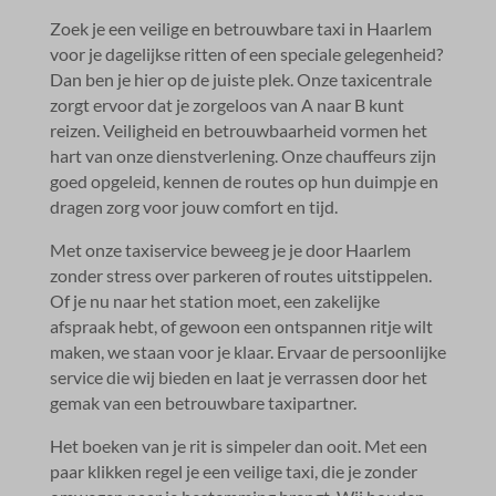
Zoek je een veilige en betrouwbare taxi in Haarlem
voor je dagelijkse ritten of een speciale gelegenheid?
Dan ben je hier op de juiste plek.​ Onze taxicentrale
zorgt ervoor dat je zorgeloos van A naar B kunt
reizen.​ Veiligheid en betrouwbaarheid vormen het
hart van onze dienstverlening.​ Onze chauffeurs zijn
goed opgeleid, kennen de routes op hun duimpje en
dragen zorg voor jouw comfort en tijd.​
Met onze taxiservice beweeg je je door Haarlem
zonder stress over parkeren of routes uitstippelen.​
Of je nu naar het station moet, een zakelijke
afspraak hebt, of gewoon een ontspannen ritje wilt
maken, we staan voor je klaar.​ Ervaar de persoonlijke
service die wij bieden en laat je verrassen door het
gemak van een betrouwbare taxipartner.​
Het boeken van je rit is simpeler dan ooit.​ Met een
paar klikken regel je een veilige taxi, die je zonder