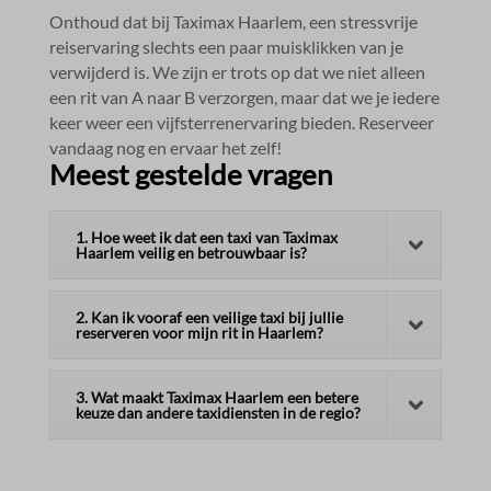
Onthoud dat bij Taximax Haarlem, een stressvrije
reiservaring slechts een paar muisklikken van je
verwijderd is.​ We zijn er trots op dat we niet alleen
een rit van A naar B verzorgen, maar dat we je iedere
keer weer een vijfsterrenervaring bieden.​ Reserveer
vandaag nog en ervaar het zelf!
Meest gestelde vragen
1. Hoe weet ik dat een taxi van Taximax
Haarlem veilig en betrouwbaar is?
2. Kan ik vooraf een veilige taxi bij jullie
reserveren voor mijn rit in Haarlem?
3. Wat maakt Taximax Haarlem een betere
keuze dan andere taxidiensten in de regio?