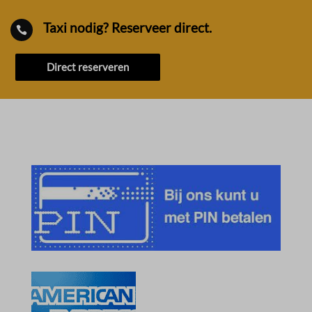
Taxi nodig? Reserveer direct.

Direct reserveren