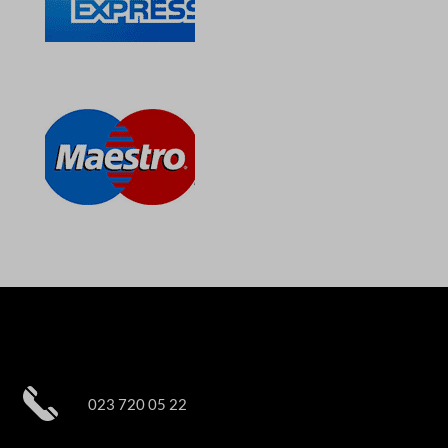
023 720 05 22