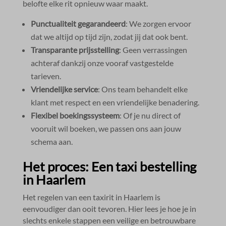
belofte elke rit opnieuw waar maakt.​
Punctualiteit gegarandeerd
: We zorgen ervoor
dat we altijd op tijd zijn, zodat jij dat ook bent.​
Transparante prijsstelling
: Geen verrassingen
achteraf dankzij onze vooraf vastgestelde
tarieven.​
Vriendelijke service
: Ons team behandelt elke
klant met respect en een vriendelijke benadering.​
Flexibel boekingssysteem
: Of je nu direct of
vooruit wil boeken, we passen ons aan jouw
schema aan.​
Het proces: Een taxi bestelling
in Haarlem
Het regelen van een taxirit in Haarlem is
eenvoudiger dan ooit tevoren.​ Hier lees je hoe je in
slechts enkele stappen een veilige en betrouwbare