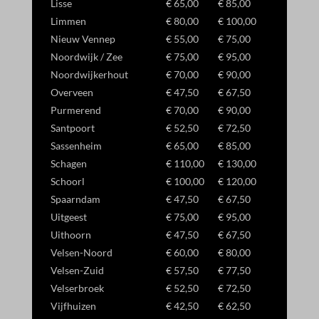
Lisse
€ 65,00
€ 85,00
Limmen
€ 80,00
€ 100,00
Nieuw Vennep
€ 55,00
€ 75,00
Noordwijk / Zee
€ 75,00
€ 95,00
Noordwijkerhout
€ 70,00
€ 90,00
Overveen
€ 47,50
€ 67,50
Purmerend
€ 70,00
€ 90,00
Santpoort
€ 52,50
€ 72,50
Sassenheim
€ 65,00
€ 85,00
Schagen
€ 110,00
€ 130,00
Schoorl
€ 100,00
€ 120,00
Spaarndam
€ 47,50
€ 67,50
Uitgeest
€ 75,00
€ 95,00
Uithoorn
€ 47,50
€ 67,50
Velsen-Noord
€ 60,00
€ 80,00
Velsen-Zuid
€ 57,50
€ 77,50
Velserbroek
€ 52,50
€ 72,50
Vijfhuizen
€ 42,50
€ 62,50