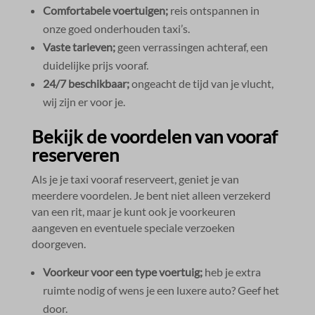
Comfortabele voertuigen;
reis ontspannen in
onze goed onderhouden taxi’s.​
Vaste tarieven;
geen verrassingen achteraf, een
duidelijke prijs vooraf.​
24/7 beschikbaar;
ongeacht de tijd van je vlucht,
wij zijn er voor je.​
Bekijk de voordelen van vooraf
reserveren
Als je je taxi vooraf reserveert, geniet je van
meerdere voordelen.​ Je bent niet alleen verzekerd
van een rit, maar je kunt ook je voorkeuren
aangeven en eventuele speciale verzoeken
doorgeven.​
Voorkeur voor een type voertuig;
heb je extra
ruimte nodig of wens je een luxere auto? Geef het
door.​