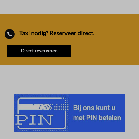
Taxi nodig? Reserveer direct.

Direct reserveren