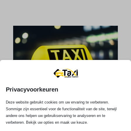
Privacyvoorkeuren
Deze website gebruikt cookies om uw ervaring te verbeteren.
Sommige zijn essentieel voor de functionaliteit van de site, terwijl

andere ons helpen uw gebruikservaring te analyseren en te
Telefoonnummer
verbeteren. Bekijk uw opties en maak uw keuze.