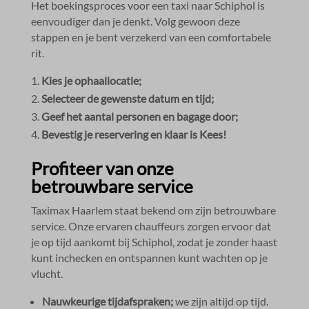
Het boekingsproces voor een taxi naar Schiphol is
eenvoudiger dan je denkt.​ Volg gewoon deze
stappen en je bent verzekerd van een comfortabele
rit.​
Kies je ophaallocatie;
Selecteer de gewenste datum en tijd;
Geef het aantal personen en bagage door;
Bevestig je reservering en klaar is Kees!
Profiteer van onze
betrouwbare service
Taximax Haarlem staat bekend om zijn betrouwbare
service.​ Onze ervaren chauffeurs zorgen ervoor dat
je op tijd aankomt bij Schiphol, zodat je zonder haast
kunt inchecken en ontspannen kunt wachten op je
vlucht.​
Nauwkeurige tijdafspraken;
we zijn altijd op tijd.​