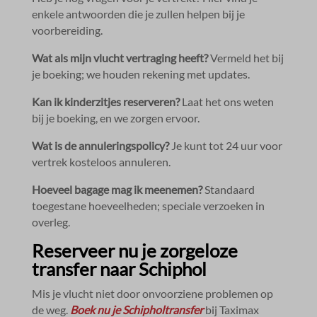
enkele antwoorden die je zullen helpen bij je
voorbereiding.​
Wat als mijn vlucht vertraging heeft?
Vermeld het bij
je boeking; we houden rekening met updates.​
Kan ik kinderzitjes reserveren?
Laat het ons weten
bij je boeking, en we zorgen ervoor.​
Wat is de annuleringspolicy?
Je kunt tot 24 uur voor
vertrek kosteloos annuleren.​
Hoeveel bagage mag ik meenemen?
Standaard
toegestane hoeveelheden; speciale verzoeken in
overleg.​
Reserveer nu je zorgeloze
transfer naar Schiphol
Mis je vlucht niet door onvoorziene problemen op
de weg.​
Boek nu je Schipholtransfer
bij Taximax