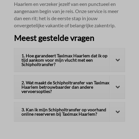
Haarlem en verzeker jezelf van een punctueel en
aangenaam begin van je reis.​ Onze service is meer
dan een rit; het is de eerste stap in jouw
onvergetelijke vakantie of belangrijke zakentrip.​
Meest gestelde vragen
1. Hoe garandeert Taximax Haarlem dat ik op
tijd aankom voor mijn vlucht met een
Schipholtransfer?
2. Wat maakt de Schipholtransfer van Taximax
Haarlem betrouwbaarder dan andere
vervoersopties?
3. Kan ik mijn Schipholtransfer op voorhand
online reserveren bij Taximax Haarlem?