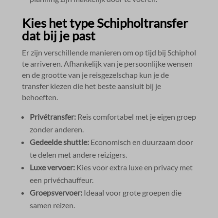
Kies het type Schipholtransfer
dat bij je past
Er zijn verschillende manieren om op tijd bij Schiphol
te arriveren.​ Afhankelijk van je persoonlijke wensen
en de grootte van je reisgezelschap kun je de
transfer kiezen die het beste aansluit bij je
behoeften.​
Privétransfer:
Reis comfortabel met je eigen groep
zonder anderen.​
Gedeelde shuttle:
Economisch en duurzaam door
te delen met andere reizigers.​
Luxe vervoer:
Kies voor extra luxe en privacy met
een privéchauffeur.​
Groepsvervoer:
Ideaal voor grote groepen die
samen reizen.​