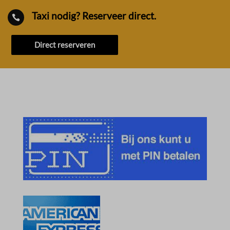
Taxi nodig? Reserveer direct.

Direct reserveren