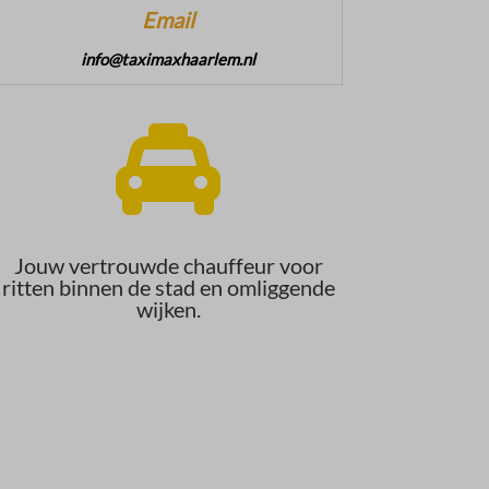
Email
info@taximaxhaarlem.nl

Jouw vertrouwde chauffeur voor
ritten binnen de stad en omliggende
wijken.​