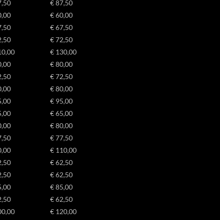
7,50
€ 87,50
0,00
€ 60,00
7,50
€ 67,50
2,50
€ 72,50
10,00
€ 130,00
0,00
€ 80,00
2,50
€ 72,50
0,00
€ 80,00
5,00
€ 95,00
5,00
€ 65,00
0,00
€ 80,00
7,50
€ 77,50
0,00
€ 110,00
2,50
€ 62,50
2,50
€ 62,50
5,00
€ 85,00
2,50
€ 62,50
00,00
€ 120,00