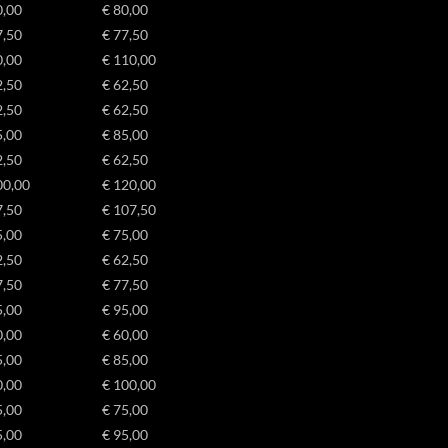
0,00
€ 80,00
7,50
€ 77,50
0,00
€ 110,00
2,50
€ 62,50
2,50
€ 62,50
5,00
€ 85,00
2,50
€ 62,50
00,00
€ 120,00
7,50
€ 107,50
5,00
€ 75,00
2,50
€ 62,50
7,50
€ 77,50
5,00
€ 95,00
0,00
€ 60,00
5,00
€ 85,00
0,00
€ 100,00
5,00
€ 75,00
5,00
€ 95,00