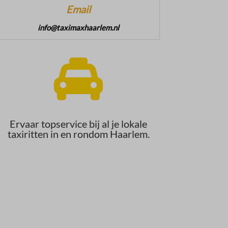
Email
info@taximaxhaarlem.nl

Ervaar topservice bij al je lokale
taxiritten in en rondom Haarlem.​