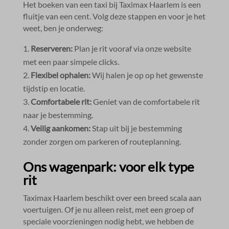
Het boeken van een taxi bij Taximax Haarlem is een
fluitje van een cent.​ Volg deze stappen en voor je het
weet, ben je onderweg:
Reserveren:
Plan je rit vooraf via onze website
met een paar simpele clicks.​
Flexibel ophalen:
Wij halen je op op het gewenste
tijdstip en locatie.​
Comfortabele rit:
Geniet van de comfortabele rit
naar je bestemming.​
Veilig aankomen:
Stap uit bij je bestemming
zonder zorgen om parkeren of routeplanning.​
Ons wagenpark: voor elk type
rit
Taximax Haarlem beschikt over een breed scala aan
voertuigen.​ Of je nu alleen reist, met een groep of
speciale voorzieningen nodig hebt, we hebben de