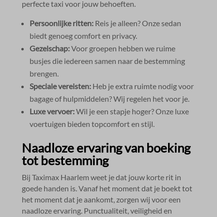
perfecte taxi voor jouw behoeften.​
Persoonlijke ritten:
Reis je alleen? Onze sedan
biedt genoeg comfort en privacy.​
Gezelschap:
Voor groepen hebben we ruime
busjes die iedereen samen naar de bestemming
brengen.​
Speciale vereisten:
Heb je extra ruimte nodig voor
bagage of hulpmiddelen? Wij regelen het voor je.​
Luxe vervoer:
Wil je een stapje hoger? Onze luxe
voertuigen bieden topcomfort en stijl.​
Naadloze ervaring van boeking
tot bestemming
Bij Taximax Haarlem weet je dat jouw korte rit in
goede handen is.​ Vanaf het moment dat je boekt tot
het moment dat je aankomt, zorgen wij voor een
naadloze ervaring.​ Punctualiteit, veiligheid en