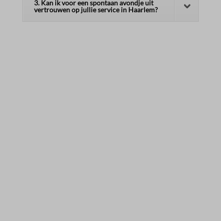
3. Kan ik voor een spontaan avondje uit
vertrouwen op jullie service in Haarlem?