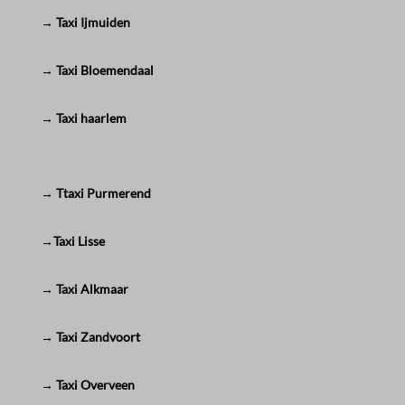
→ Taxi Ijmuiden
→ Taxi Bloemendaal
→ Taxi haarlem
→ Ttaxi Purmerend
→Taxi Lisse
→ Taxi Alkmaar
→ Taxi Zandvoort
→ Taxi Overveen