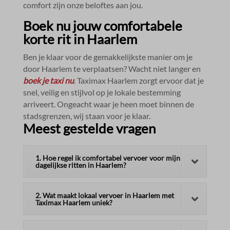
comfort zijn onze beloftes aan jou.​
Boek nu jouw comfortabele
korte rit in Haarlem
Ben je klaar voor de gemakkelijkste manier om je
door Haarlem te verplaatsen? Wacht niet langer en
boek je taxi nu
.​ Taximax Haarlem zorgt ervoor dat je
snel, veilig en stijlvol op je lokale bestemming
arriveert.​ Ongeacht waar je heen moet binnen de
stadsgrenzen, wij staan voor je klaar.​
Meest gestelde vragen
1. Hoe regel ik comfortabel vervoer voor mijn
dagelijkse ritten in Haarlem?
2. Wat maakt lokaal vervoer in Haarlem met
Taximax Haarlem uniek?