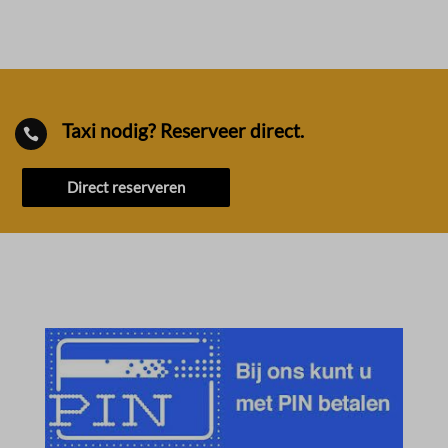
Taxi nodig? Reserveer direct.

Direct reserveren