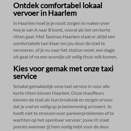
Ontdek comfortabel lokaal
vervoer in Haarlem
In Haarlem hoef je je nooit zorgen te maken over
hoe je van A naar B komt, vooral als het om korte
ritten gaat.​ Met Taximax Haarlem staat er altijd een
comfortabele taxi klaar om jou door de stad te
vervoeren, of je nu naar het station moet, een dagje
uit gaat of na een avondje uit veilig thuis wilt komen.​
Kies voor gemak met onze taxi
service
Schakel gemakkelijk onze taxi service in voor alle
korte ritten binnen Haarlem.​ Onze chauffeurs
kennen de stad als hun broekzak en zorgen ervoor
dat je snel en veilig op je bestemming arriveert.​ Je
hoeft niet te stressen over parkeerproblemen of te
wachten op het openbaar vervoer; jouw rit staat
precies wanneer jij hem nodig hebt voor de deur.​