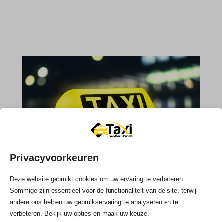
Privacyvoorkeuren
Deze website gebruikt cookies om uw ervaring te verbeteren.
Sommige zijn essentieel voor de functionaliteit van de site, terwijl

andere ons helpen uw gebruikservaring te analyseren en te
verbeteren. Bekijk uw opties en maak uw keuze.
Telefoonnummer