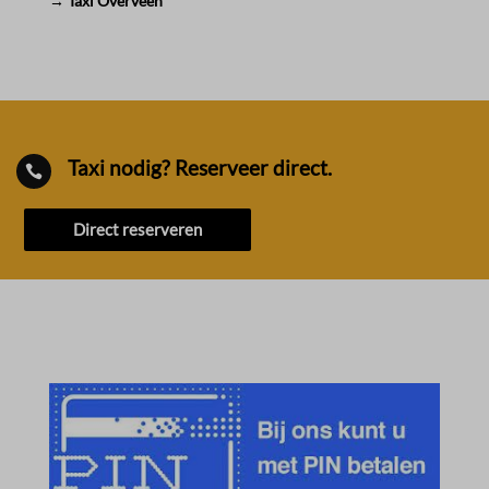
→ Taxi Overveen
Taxi nodig? Reserveer direct.

Direct reserveren