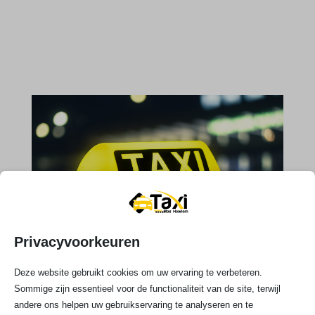
Privacyvoorkeuren
Deze website gebruikt cookies om uw ervaring te verbeteren.
Sommige zijn essentieel voor de functionaliteit van de site, terwijl

andere ons helpen uw gebruikservaring te analyseren en te