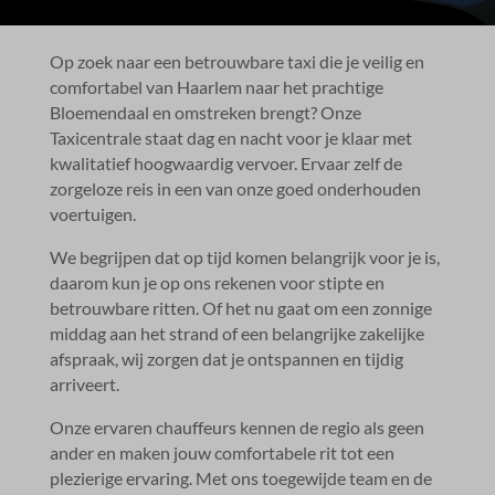
Op zoek naar een betrouwbare taxi die je veilig en
comfortabel van Haarlem naar het prachtige
Bloemendaal en omstreken brengt? Onze
Taxicentrale staat dag en nacht voor je klaar met
kwalitatief hoogwaardig vervoer.​ Ervaar zelf de
zorgeloze reis in een van onze goed onderhouden
voertuigen.​
We begrijpen dat op tijd komen belangrijk voor je is,
daarom kun je op ons rekenen voor stipte en
betrouwbare ritten.​ Of het nu gaat om een zonnige
middag aan het strand of een belangrijke zakelijke
afspraak, wij zorgen dat je ontspannen en tijdig
arriveert.​
Onze ervaren chauffeurs kennen de regio als geen
ander en maken jouw comfortabele rit tot een
plezierige ervaring.​ Met ons toegewijde team en de