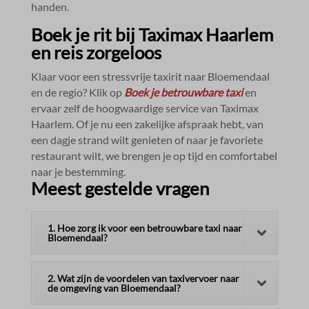
handen.​
Boek je rit bij Taximax Haarlem
en reis zorgeloos
Klaar voor een stressvrije taxirit naar Bloemendaal
en de regio? Klik op
Boek je betrouwbare taxi
en
ervaar zelf de hoogwaardige service van Taximax
Haarlem.​ Of je nu een zakelijke afspraak hebt, van
een dagje strand wilt genieten of naar je favoriete
restaurant wilt, we brengen je op tijd en comfortabel
naar je bestemming.​
Meest gestelde vragen
1. Hoe zorg ik voor een betrouwbare taxi naar
Bloemendaal?
2. Wat zijn de voordelen van taxivervoer naar
de omgeving van Bloemendaal?