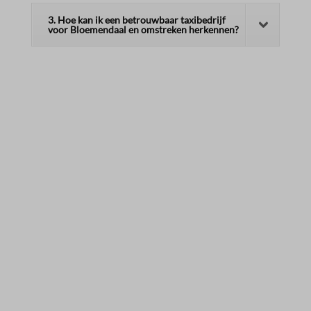
3. Hoe kan ik een betrouwbaar taxibedrijf
voor Bloemendaal en omstreken herkennen?