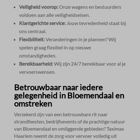
Veiligheid voorop:
Onze wagens en bestuurders
voldoen aan alle veiligheidseisen.​
Klantgerichte service:
Jouw tevredenheid staat bij
ons centraal.​
Flexibiliteit:
Veranderingen in je plannen? Wij
spelen graag flexibel in op nieuwe
omstandigheden.​
Bereikbaarheid:
Wij zijn 24/7 bereikbaar voor al je
vervoerswensen.​
Betrouwbaar naar iedere
gelegenheid in Bloemendaal en
omstreken
Verzekerd zijn van een betrouwbare rit naar
strandfeesten, bedrijfsevents of de prachtige natuur
van Bloemendaal en omliggende gebieden? Taximax
Haarlem neemt de zorg voor vervoer volledig uit