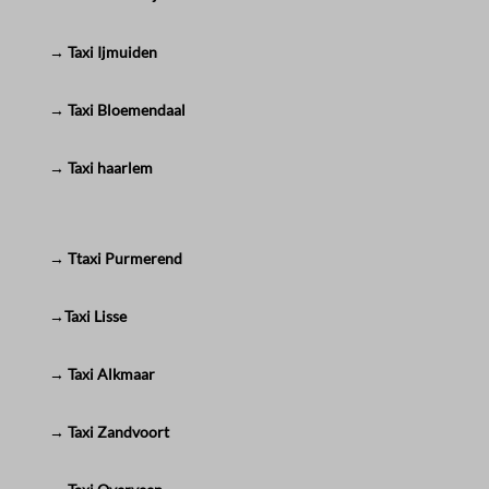
→ Taxi Ijmuiden
→ Taxi Bloemendaal
→ Taxi haarlem
→ Ttaxi Purmerend
→Taxi Lisse
→ Taxi Alkmaar
→ Taxi Zandvoort