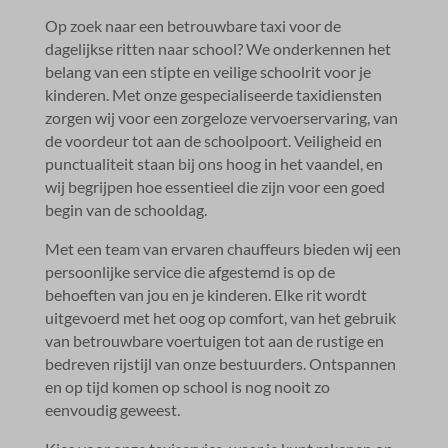
Op zoek naar een betrouwbare taxi voor de
dagelijkse ritten naar school? We onderkennen het
belang van een stipte en veilige schoolrit voor je
kinderen.​ Met onze gespecialiseerde taxidiensten
zorgen wij voor een zorgeloze vervoerservaring, van
de voordeur tot aan de schoolpoort.​ Veiligheid en
punctualiteit staan bij ons hoog in het vaandel, en
wij begrijpen hoe essentieel die zijn voor een goed
begin van de schooldag.​
Met een team van ervaren chauffeurs bieden wij een
persoonlijke service die afgestemd is op de
behoeften van jou en je kinderen.​ Elke rit wordt
uitgevoerd met het oog op comfort, van het gebruik
van betrouwbare voertuigen tot aan de rustige en
bedreven rijstijl van onze bestuurders.​ Ontspannen
en op tijd komen op school is nog nooit zo
eenvoudig geweest.​