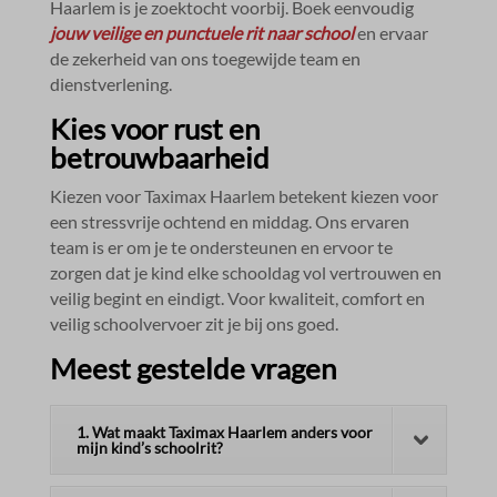
Haarlem is je zoektocht voorbij.​ Boek eenvoudig
jouw veilige en punctuele rit naar school
en ervaar
de zekerheid van ons toegewijde team en
dienstverlening.​
Kies voor rust en
betrouwbaarheid
Kiezen voor Taximax Haarlem betekent kiezen voor
een stressvrije ochtend en middag.​ Ons ervaren
team is er om je te ondersteunen en ervoor te
zorgen dat je kind elke schooldag vol vertrouwen en
veilig begint en eindigt.​ Voor kwaliteit, comfort en
veilig schoolvervoer zit je bij ons goed.​
Meest gestelde vragen
1. Wat maakt Taximax Haarlem anders voor
mijn kind’s schoolrit?