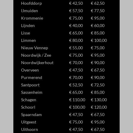
Hoofddorp
€ 42,50
€ 62,50
IJmuiden
€ 57,50
€ 77,50
Krommenie
€ 75,00
€ 95,00
Lijnden
€ 40,00
€ 60,00
Lisse
€ 65,00
€ 85,00
Limmen
€ 80,00
€ 100,00
Nieuw Vennep
€ 55,00
€ 75,00
Noordwijk / Zee
€ 75,00
€ 95,00
Noordwijkerhout
€ 70,00
€ 90,00
Overveen
€ 47,50
€ 67,50
Purmerend
€ 70,00
€ 90,00
Santpoort
€ 52,50
€ 72,50
Sassenheim
€ 65,00
€ 85,00
Schagen
€ 110,00
€ 130,00
Schoorl
€ 100,00
€ 120,00
Spaarndam
€ 47,50
€ 67,50
Uitgeest
€ 75,00
€ 95,00
Uithoorn
€ 47,50
€ 67,50