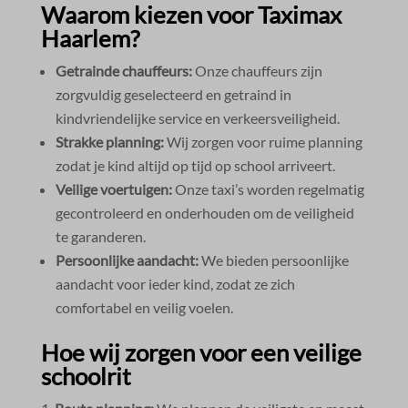
Waarom kiezen voor Taximax
Haarlem?
Getrainde chauffeurs:
Onze chauffeurs zijn
zorgvuldig geselecteerd en getraind in
kindvriendelijke service en verkeersveiligheid.​
Strakke planning:
Wij zorgen voor ruime planning
zodat je kind altijd op tijd op school arriveert.​
Veilige voertuigen:
Onze taxi’s worden regelmatig
gecontroleerd en onderhouden om de veiligheid
te garanderen.​
Persoonlijke aandacht:
We bieden persoonlijke
aandacht voor ieder kind, zodat ze zich
comfortabel en veilig voelen.​
Hoe wij zorgen voor een veilige
schoolrit