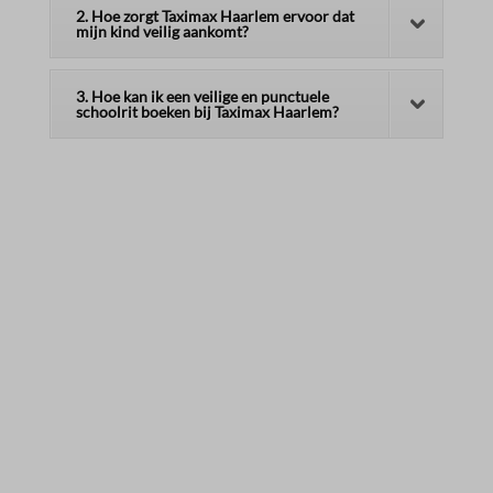
2. Hoe zorgt Taximax Haarlem ervoor dat
mijn kind veilig aankomt?
3. Hoe kan ik een veilige en punctuele
schoolrit boeken bij Taximax Haarlem?