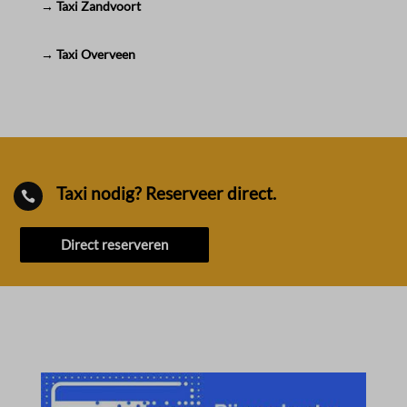
→ Taxi Zandvoort
→ Taxi Overveen
Taxi nodig? Reserveer direct.

Direct reserveren