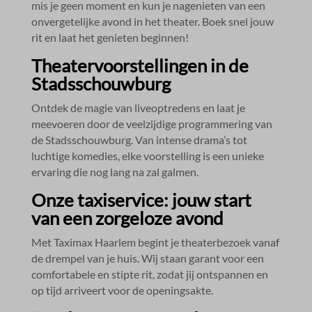
mis je geen moment en kun je nagenieten van een
onvergetelijke avond in het theater.​ Boek snel jouw
rit en laat het genieten beginnen!
Theatervoorstellingen in de
Stadsschouwburg
Ontdek de magie van liveoptredens en laat je
meevoeren door de veelzijdige programmering van
de Stadsschouwburg.​ Van intense drama’s tot
luchtige komedies, elke voorstelling is een unieke
ervaring die nog lang na zal galmen.​
Onze taxiservice: jouw start
van een zorgeloze avond
Met Taximax Haarlem begint je theaterbezoek vanaf
de drempel van je huis.​ Wij staan garant voor een
comfortabele en stipte rit, zodat jij ontspannen en
op tijd arriveert voor de openingsakte.​