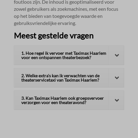
foutloos zijn.​ De inhoud is geoptimaliseerd voor
zowel gebruikers als zoekmachines, met een focus
op het bieden van toegevoegde waarde en
gebruiksvriendelijke ervaring.​
Meest gestelde vragen
1. Hoe regel ik vervoer met Taximax Haarlem
voor een ontspannen theaterbezoek?
2. Welke extra's kan ik verwachten van de
theaterservicetaxi van Taximax Haarlem?
3. Kan Taximax Haarlem ook groepsvervoer
verzorgen voor een theateravond?