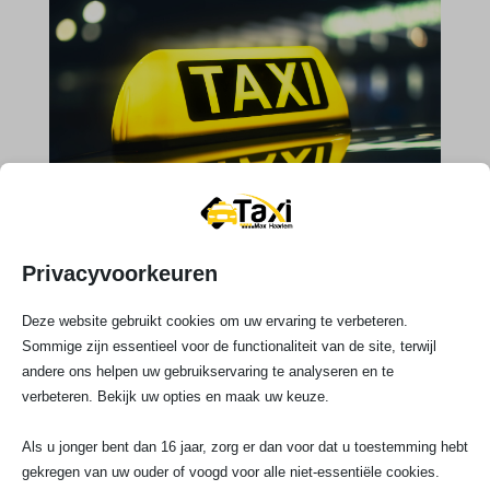
Privacyvoorkeuren

Deze website gebruikt cookies om uw ervaring te verbeteren.
Telefoonnummer
Sommige zijn essentieel voor de functionaliteit van de site, terwijl
andere ons helpen uw gebruikservaring te analyseren en te
023 720 05 22
verbeteren. Bekijk uw opties en maak uw keuze.
Als u jonger bent dan 16 jaar, zorg er dan voor dat u toestemming hebt
w
gekregen van uw ouder of voogd voor alle niet-essentiële cookies.