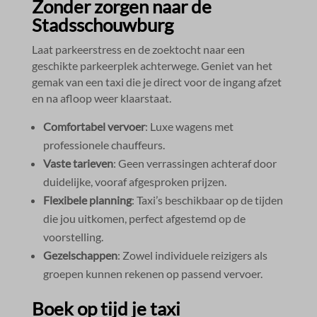
Zonder zorgen naar de
Stadsschouwburg
Laat parkeerstress en de zoektocht naar een
geschikte parkeerplek achterwege.​ Geniet van het
gemak van een taxi die je direct voor de ingang afzet
en na afloop weer klaarstaat.​
Comfortabel vervoer
: Luxe wagens met
professionele chauffeurs.​
Vaste tarieven
: Geen verrassingen achteraf door
duidelijke, vooraf afgesproken prijzen.​
Flexibele planning
: Taxi’s beschikbaar op de tijden
die jou uitkomen, perfect afgestemd op de
voorstelling.​
Gezelschappen
: Zowel individuele reizigers als
groepen kunnen rekenen op passend vervoer.​
Boek op tijd je taxi