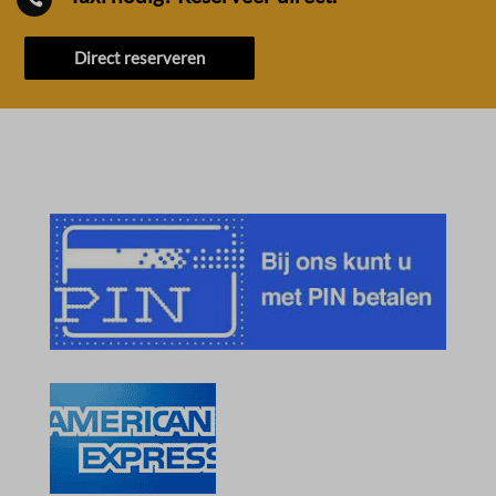
Direct reserveren